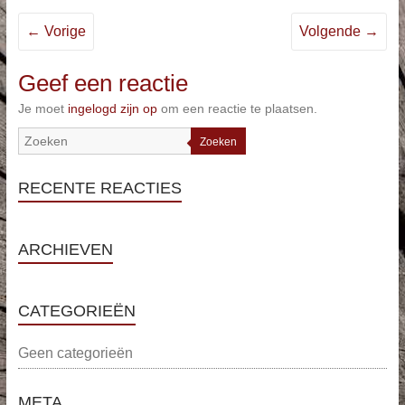
← Vorige
Volgende →
Geef een reactie
Je moet
ingelogd zijn op
om een reactie te plaatsen.
Zoeken
RECENTE REACTIES
ARCHIEVEN
CATEGORIEËN
Geen categorieën
META