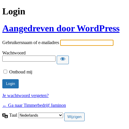
Login
Aangedreven door WordPress
Gebruikersnaam of e-mailadres
Wachtwoord
Onthoud mij
Je wachtwoord vergeten?
← Ga naar Timmerbedrijf Jaminon
Taal