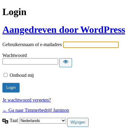
Login
Aangedreven door WordPress
Gebruikersnaam of e-mailadres
Wachtwoord
Onthoud mij
Je wachtwoord vergeten?
← Ga naar Timmerbedrijf Jaminon
Taal